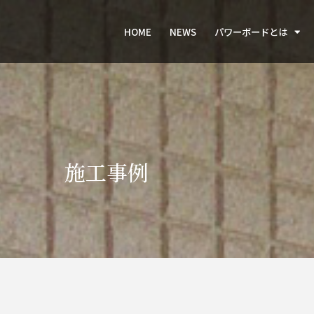
HOME
NEWS
パワーボードとは
施工事例