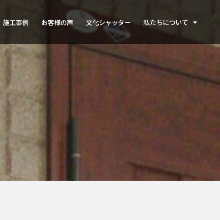
施工事例
お客様の声
文化シャッター
私たちについて