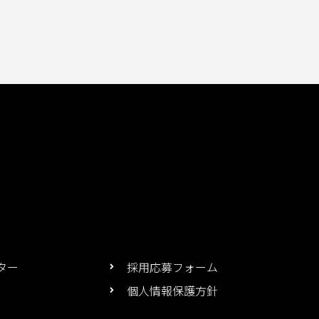
ター
採用応募フォーム
個人情報保護方針