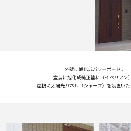
外壁に旭化成パワーボード。
塗装に旭化成純正塗料（イベリアン
屋根に太陽光パネル（シャープ）を設置いた