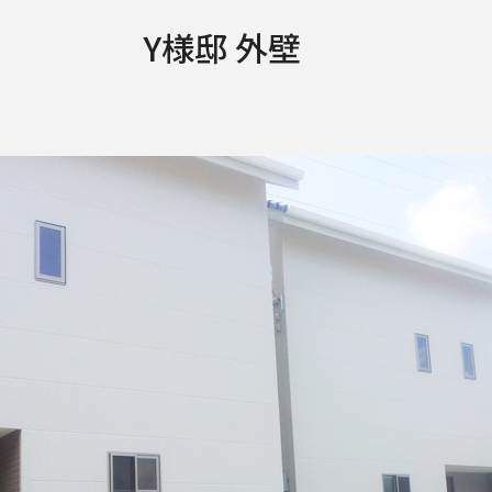
Y様邸 外壁