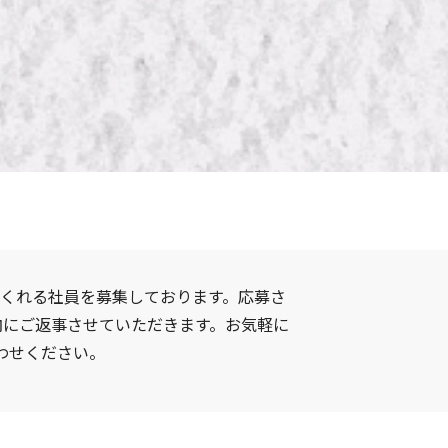
てくれる社員を募集しております。応募さ
内にご返事させていただきます。お気軽に
わせください。