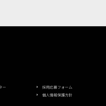
ター
採用応募フォーム
個人情報保護方針