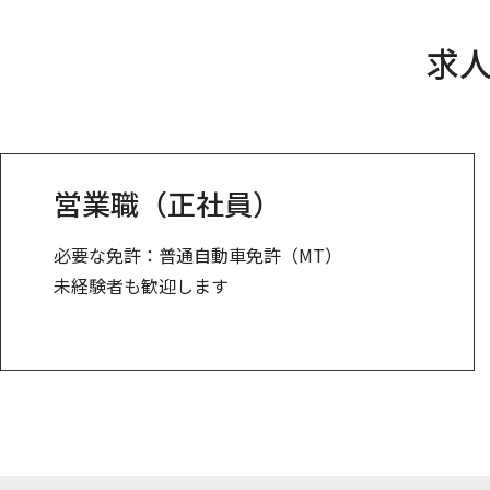
求
営業職（正社員）
必要な免許：普通自動車免許（MT）
未経験者も歓迎します