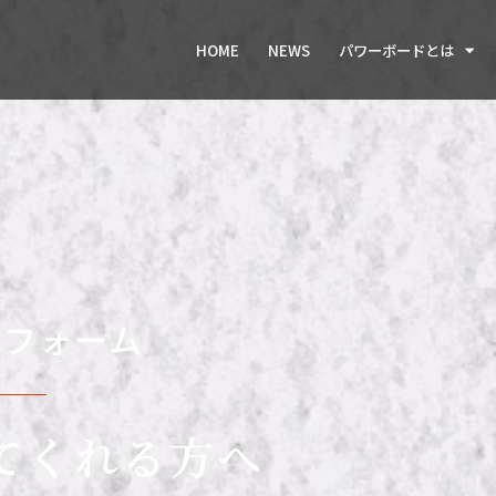
HOME
NEWS
パワーボードとは
募フォーム
てくれる方へ