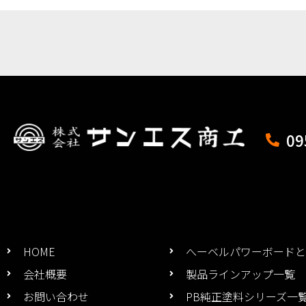
09
HOME
へーベルパワーボードと
会社概要
製品ラインアップ一覧
お問い合わせ
PB純正塗料シリーズ一