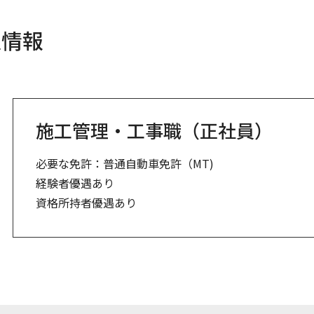
人情報
施工管理・工事職（正社員）
必要な免許：普通自動車免許（MT)
経験者優遇あり
資格所持者優遇あり