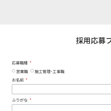
採用応募
応募職種
営業職
施工管理･工事職
お名前
ふりがな