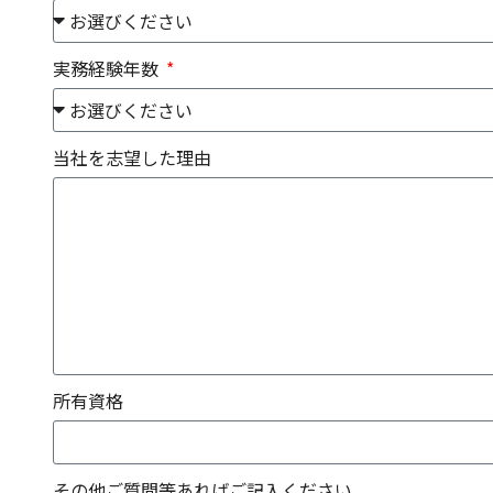
実務経験年数
当社を志望した理由
所有資格
その他ご質問等あればご記入ください。