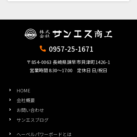
0957-25-1671
〒854-0063 長崎県諫早市貝津町1426-1
営業時間 8:30～17:00 定休日 日/祝日
HOME
会社概要
お問い合わせ
サンエスブログ
へーベルパワーボードとは