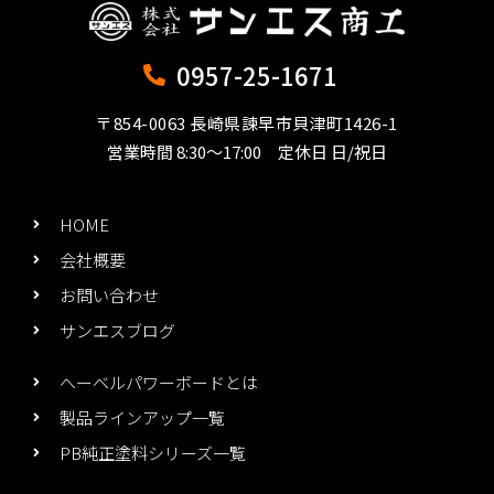
0957-25-1671
〒854-0063 長崎県諫早市貝津町1426-1
営業時間 8:30～17:00 定休日 日/祝日
HOME
会社概要
お問い合わせ
サンエスブログ
へーベルパワーボードとは
製品ラインアップ一覧
PB純正塗料シリーズ一覧