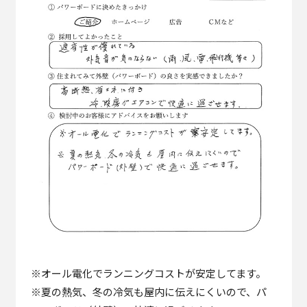
※オール電化でランニングコストが安定してます。
※夏の熱気、冬の冷気も屋内に伝えにくいので、パ