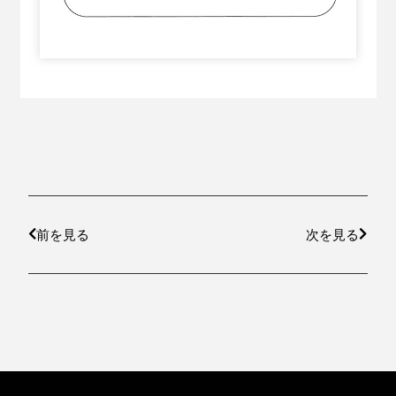
前を見る
次を見る