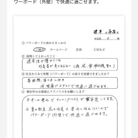
ワーボード（外壁）で快適に過ごせます。