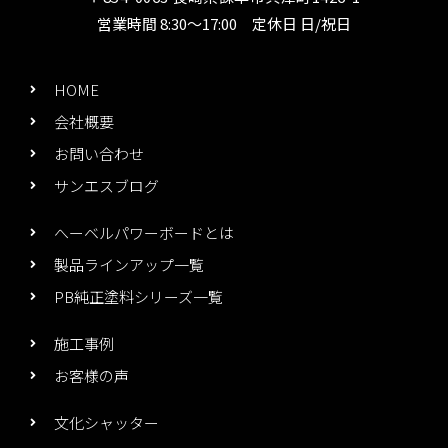
営業時間 8:30～17:00 定休日 日/祝日
HOME
会社概要
お問い合わせ
サンエスブログ
へーベルパワーボードとは
製品ラインアップ一覧
PB純正塗料シリーズ一覧
施工事例
お客様の声
文化シャッター