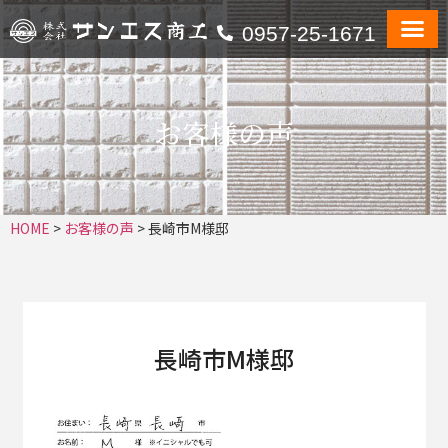
0957-25-1671
お客様の声
HOME
>
お客様の声
>
長崎市M様邸
長崎市M様邸